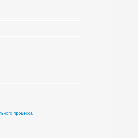
льного процесса