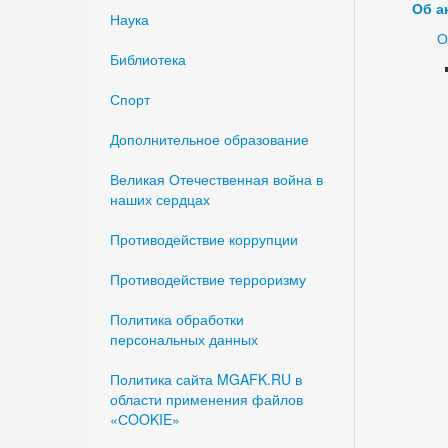
Об а
Наука
О
Библиотека
Спорт
Дополнительное образование
Великая Отечественная война в
наших сердцах
Противодействие коррупции
Противодействие терроризму
Политика обработки
персональных данных
Политика сайта MGAFK.RU в
области применения файлов
«СOOKIE»