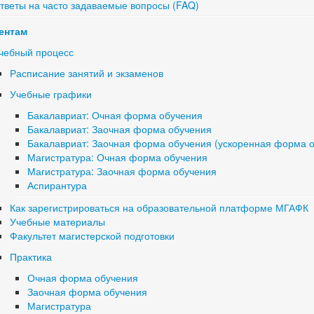
тветы на часто задаваемые вопросы (FAQ)
ентам
чебный процесс
Расписание занятий и экзаменов
Учебные графики
Бакалавриат: Очная форма обучения
Бакалавриат: Заочная форма обучения
Бакалавриат: Заочная форма обучения (ускоренная форма 
Магистратура: Очная форма обучения
Магистратура: Заочная форма обучения
Аспирантура
Как зарегистрироваться на образовательной платформе МГАФК
Учебные материалы
Факультет магистерской подготовки
Практика
Очная форма обучения
Заочная форма обучения
Магистратура