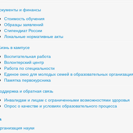
окументы и финансы
Стоимость обучения
Образцы заявлений
Стипендиат России
Локальные нормативные акты
изнь в кампусе
Воспитательная работа
Волонтерский центр
Работа по специальности
Единое окно для молодых семей в образовательных организаци
Памятка первокурсника
оддержка и обратная связь
Инвалидам и лицам с ограниченными возможностями здоровья
Опрос о качестве и условиях образовательного процесса
а
рганизация науки