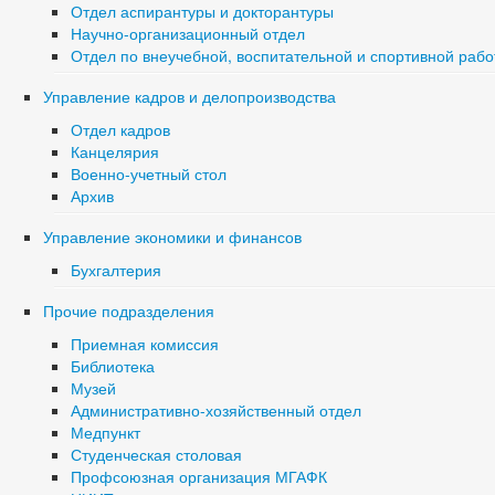
Отдел аспирантуры и докторантуры
Научно-организационный отдел
Отдел по внеучебной, воспитательной и спортивной рабо
Управление кадров и делопроизводства
Отдел кадров
Канцелярия
Военно-учетный стол
Архив
Управление экономики и финансов
Бухгалтерия
Прочие подразделения
Приемная комиссия
Библиотека
Музей
Административно-хозяйственный отдел
Медпункт
Студенческая столовая
Профсоюзная организация МГАФК