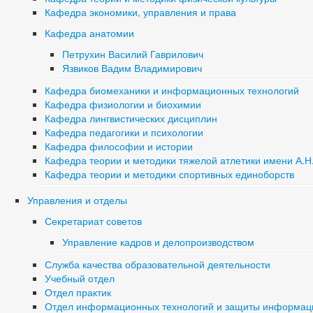
Кафедра экономики, управления и права
Кафедра анатомии
Петрухин Василий Гаврилович
Язвиков Вадим Владимирович
Кафедра биомеханики и информационных технологий
Кафедра физиологии и биохимии
Кафедра лингвистических дисциплин
Кафедра педагогики и психологии
Кафедра философии и истории
Кафедра теории и методики тяжелой атлетики имени А.Н
Кафедра теории и методики спортивных единоборств
Управления и отделы
Секретариат советов
Управление кадров и делопроизводством
Служба качества образовательной деятельности
Учебный отдел
Отдел практик
Отдел информационных технологий и защиты информац