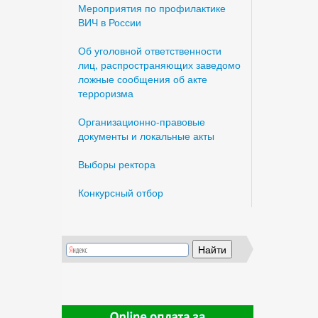
Мероприятия по профилактике
ВИЧ в России
Об уголовной ответственности
лиц, распространяющих заведомо
ложные сообщения об акте
терроризма
Организационно-правовые
документы и локальные акты
Выборы ректора
Конкурсный отбор