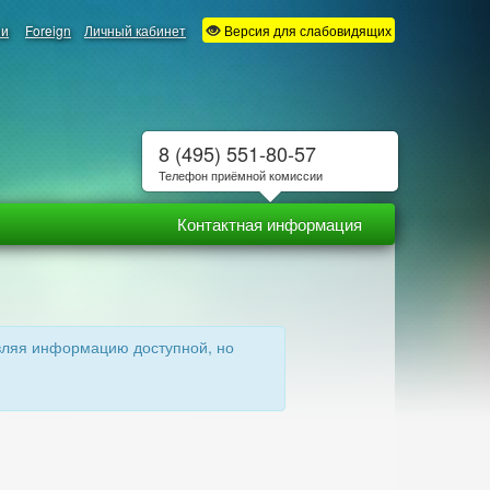
ии
Foreign
Личный кабинет
Версия для слабовидящих
8 (495) 551-80-57
Телефон приёмной комиссии
Контактная информация
авляя информацию доступной, но