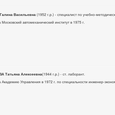
Галина Васильевна
(1952 г.р.) - специалист по учебно-методичес
 Московский автомеханический институт в 1975 г.
А Татьяна Алексеевна
(1944 г.р.) - ст. лаборант.
 Академию Управления в 1972 г. по специальности инженер-эконо