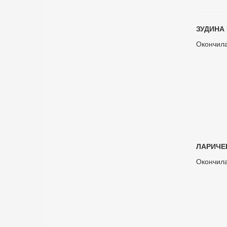
ЗУДИНА 
Окончила
Л
АРИЧЕВ
Окончила