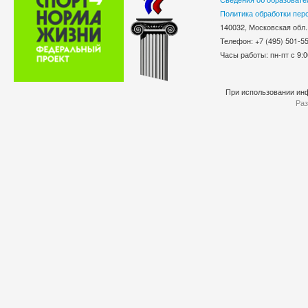
Политика обработки пер
140032, Московская обл.
Телефон: +7 (495) 501-
Часы работы: пн-пт с 9:0
При использовании инф
Раз