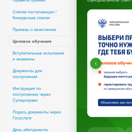
Списки поступающих /
Конкурсные списки
Приказы о зачислении
Целевое обучение
Вступительные испытания
и экзамены
‹
Документы для
поступления
Инструкция по
поступлению через
Суперсервис
Подать документы через
Госуслуги
День абитуриента