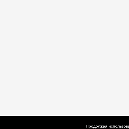
Продолжая использова