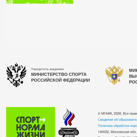
Учредитель академии
МИ
МИНИСТЕРСТВО СПОРТА
ВЫ
РОССИЙСКОЙ ФЕДЕРАЦИИ
РО
© МГАФК, 2026. Все пра
Сведения об образовате
Политика обработки пер
140032, Московская обл.