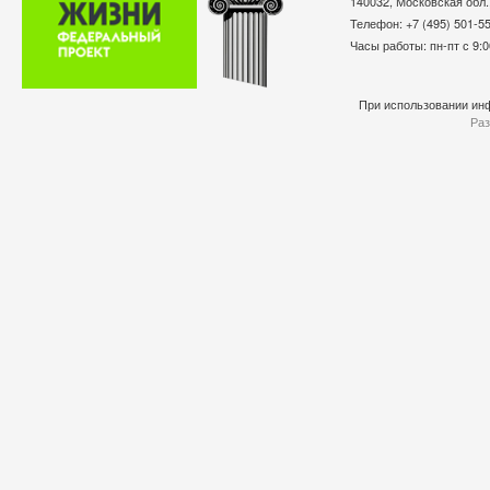
140032, Московская обл.
Телефон: +7 (495) 501-
Часы работы: пн-пт с 9:0
При использовании инф
Раз