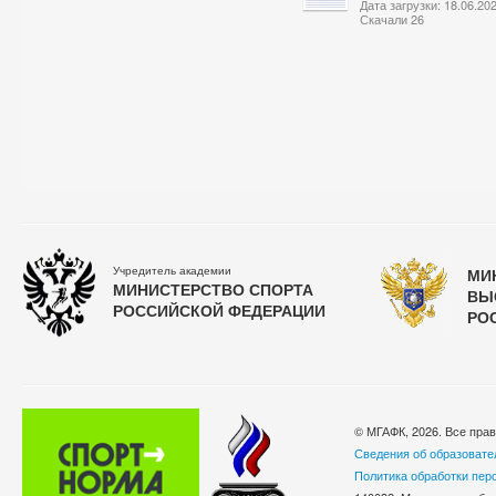
Дата загрузки: 18.06.20
Скачали 26
Учредитель академии
МИ
МИНИСТЕРСТВО СПОРТА
ВЫ
РОССИЙСКОЙ ФЕДЕРАЦИИ
РО
© МГАФК, 2026. Все пра
Сведения об образовате
Политика обработки пер