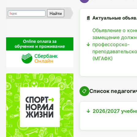
Актуальные объяв
Объявление о кон
замещение должн
профессорско-
преподавательско
(МГАФК)
Список педагоги
📋
2026/2027 учебн