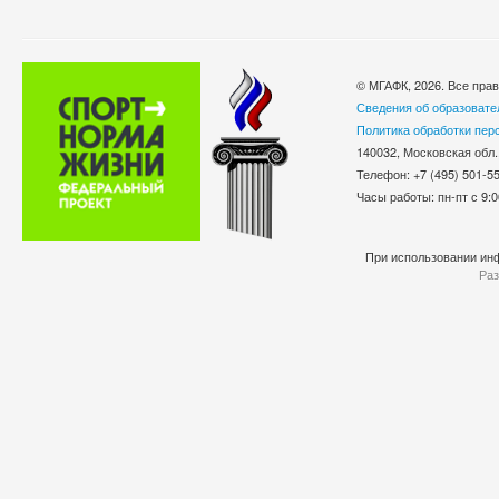
© МГАФК, 2026. Все пра
Сведения об образовате
Политика обработки пер
140032, Московская обл.
Телефон: +7 (495) 501-
Часы работы: пн-пт с 9:0
При использовании инф
Раз