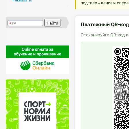
подтверждением опера
Платежный QR-ко
Отсканируйте QR-код в