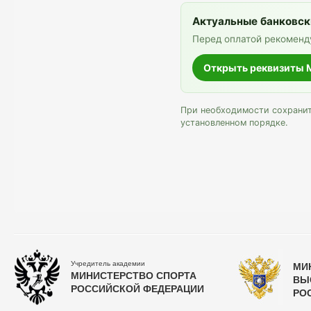
Актуальные банковск
Перед оплатой рекоменд
Открыть реквизиты
При необходимости сохраните
установленном порядке.
Учредитель академии
МИ
МИНИСТЕРСТВО СПОРТА
ВЫ
РОССИЙСКОЙ ФЕДЕРАЦИИ
РО