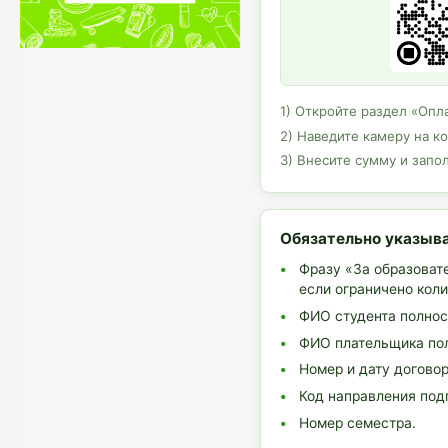
1) Откройте раздел «Опл
2) Наведите камеру на ко
3) Внесите сумму и запо
Обязательно указыва
Фразу «За образоват
если ограничено кол
ФИО студента полнос
ФИО плательщика пол
Номер и дату договор
Код направления под
Номер семестра.