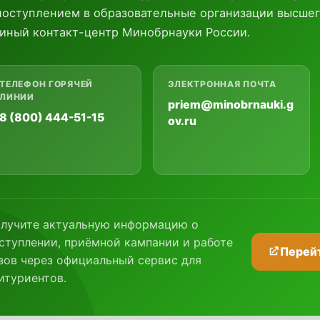
поступлением в образовательные организации высшег
иный контакт-центр Минобрнауки России.
ТЕЛЕФОН ГОРЯЧЕЙ
ЭЛЕКТРОННАЯ ПОЧТА
ЛИНИИ
priem@minobrnauki.g
8 (800) 444-51-15
ov.ru
лучите актуальную информацию о
ступлении, приёмной кампании и работе
Перейт
зов через официальный сервис для
итуриентов.