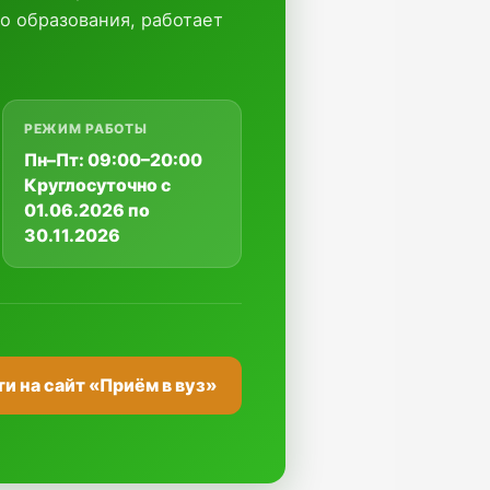
о образования, работает
РЕЖИМ РАБОТЫ
Пн–Пт: 09:00–20:00
Круглосуточно с
01.06.2026 по
30.11.2026
и на сайт «Приём в вуз»