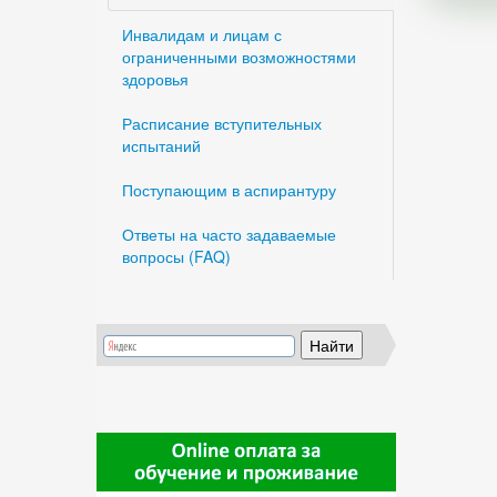
Инвалидам и лицам с
ограниченными возможностями
здоровья
Расписание вступительных
испытаний
Поступающим в аспирантуру
Ответы на часто задаваемые
вопросы (FAQ)