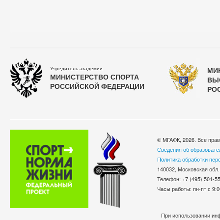
Учредитель академии
МИ
МИНИСТЕРСТВО СПОРТА
ВЫ
РОССИЙСКОЙ ФЕДЕРАЦИИ
РО
© МГАФК, 2026. Все пра
Сведения об образовате
Политика обработки пер
140032, Московская обл.
Телефон: +7 (495) 501-
Часы работы: пн-пт с 9:0
При использовании инф