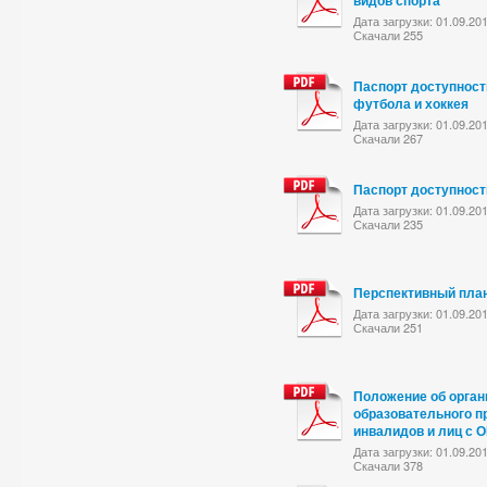
видов спорта
Дата загрузки: 01.09.20
Скачали 255
Паспорт доступнос
футбола и хоккея
Дата загрузки: 01.09.20
Скачали 267
Паспорт доступност
Дата загрузки: 01.09.20
Скачали 235
Перспективный пла
Дата загрузки: 01.09.20
Скачали 251
Положение об орган
образовательного п
инвалидов и лиц с 
Дата загрузки: 01.09.20
Скачали 378