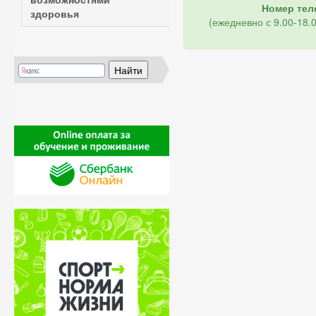
Номер теле
здоровья
(ежедневно с 9.00-18.