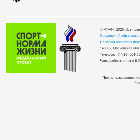
© МГАФК, 2026. Все пра
Сведения об образовате
Политика обработки пер
140032, Московская обл.
Телефон: +7 (495) 501-
Часы работы: пн-пт с 9:0
При использовании инф
Раз