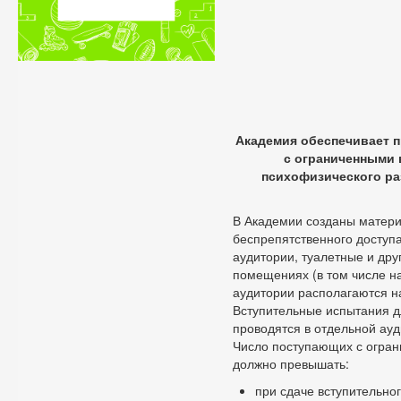
Академия обеспечивает 
с ограниченными 
психофизического ра
В Академии созданы матери
беспрепятственного доступ
аудитории, туалетные и дру
помещениях (в том числе н
аудитории располагаются на
Вступительные испытания 
проводятся в отдельной ауд
Число поступающих с огран
должно превышать:
при сдаче вступительно