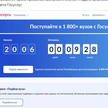
ете Госуслуг.