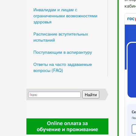
кабин
Инвалидам и лицам с
ограниченными возможностями
здоровья
Расписание вступительных
испытаний
Поступающим в аспирантуру
Ответы на часто задаваемые
вопросы (FAQ)