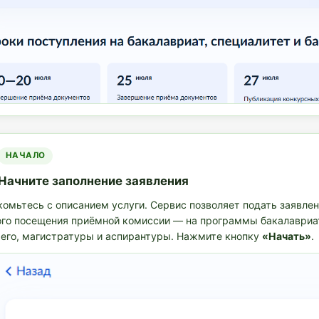
НАЧАЛО
Начните заполнение заявления
омьтесь с описанием услуги. Сервис позволяет подать заявлен
ого посещения приёмной комиссии — на программы бакалавриат
его, магистратуры и аспирантуры. Нажмите кнопку
«Начать»
.