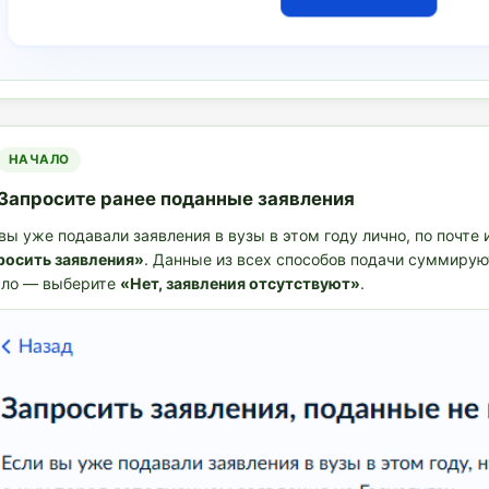
НАЧАЛО
Запросите ранее поданные заявления
вы уже подавали заявления в вузы в этом году лично, по почте
росить заявления»
. Данные из всех способов подачи суммирую
ыло — выберите
«Нет, заявления отсутствуют»
.