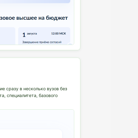
ие сразу в несколько вузов без
а, специалитета, базового