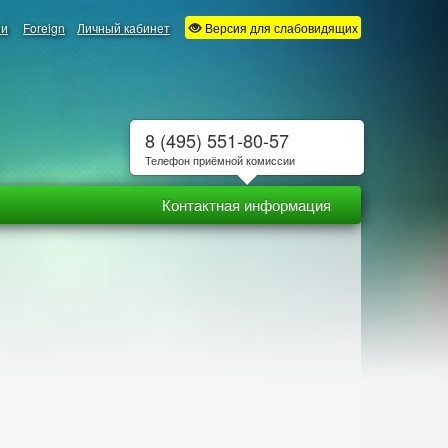
ии
Foreign
Личный кабинет
Версия для слабовидящих
8 (495) 551-80-57
Телефон приёмной комиссии
Контактная информация