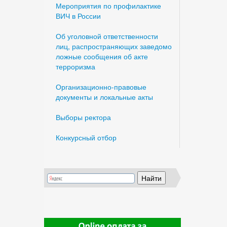
Мероприятия по профилактике
ВИЧ в России
Об уголовной ответственности
лиц, распространяющих заведомо
ложные сообщения об акте
терроризма
Организационно-правовые
документы и локальные акты
Выборы ректора
Конкурсный отбор