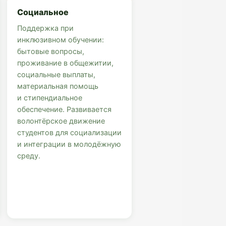
Социальное
Поддержка при
инклюзивном обучении:
бытовые вопросы,
проживание в общежитии,
социальные выплаты,
материальная помощь
и стипендиальное
обеспечение. Развивается
волонтёрское движение
студентов для социализации
и интеграции в молодёжную
среду.