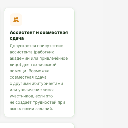
Ассистент и совместная
сдача
Допускается присутствие
ассистента (работник
академии или привлечённое
лицо) для технической
помощи. Возможна
совместная сдача
с другими абитуриентами
или увеличение числа
участников, если это
не создаёт трудностей при
выполнении заданий.