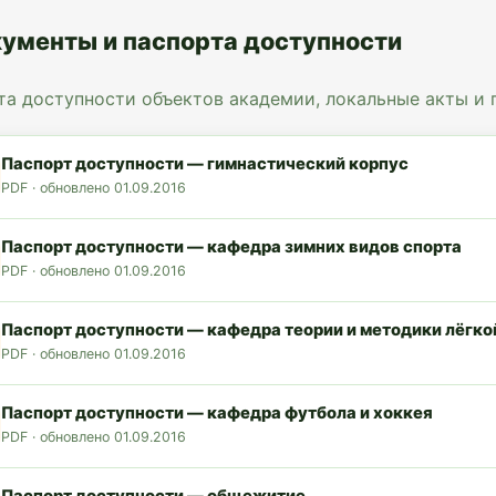
ументы и паспорта доступности
та доступности объектов академии, локальные акты и
Паспорт доступности — гимнастический корпус
PDF · обновлено 01.09.2016
Паспорт доступности — кафедра зимних видов спорта
PDF · обновлено 01.09.2016
Паспорт доступности — кафедра теории и методики лёгко
PDF · обновлено 01.09.2016
Паспорт доступности — кафедра футбола и хоккея
PDF · обновлено 01.09.2016
Паспорт доступности — общежитие