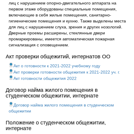
лиц с нарушением опорно-двигательного аппарата на
первом этаже оборудованы специальные помещения,
включающие в себя жилые помещения, санитарно-
гигиенические помещения и кухню. Также выделены места
для лиц с нарушением слуха, зрения и других нозологий.
Дверные проемы расширены, стеклянные двери
промаркированы, имеется автоматическая пожарная
сигнализация с оповещением.
Акт проверки общежитий, интернатов ОО
Акт о готовности к 2021-2022 учебному году
Акт проверки готовности общежития к 2021-2022 уч. г.
Акт готовности общежития 2022
Договор найма жилого помещения в
студенческом общежитии, интернате
Договор найма жилого помещения в студенческом
общежитии
Положение о студенческом общежитии,
интернате