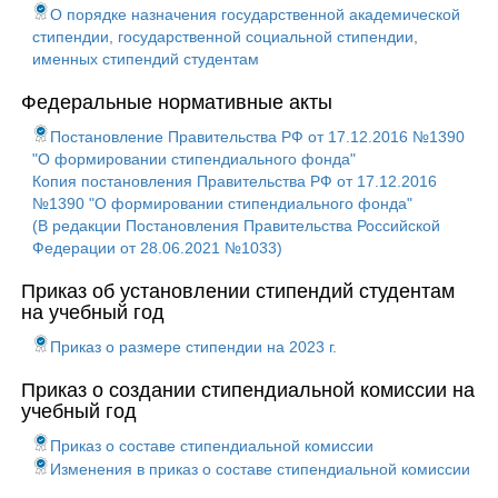
О порядке назначения государственной академической
стипендии, государственной социальной стипендии,
именных стипендий студентам
Федеральные нормативные акты
Постановление Правительства РФ от 17.12.2016 №1390
"О формировании стипендиального фонда"
Копия постановления Правительства РФ от 17.12.2016
№1390 "О формировании стипендиального фонда"
(В редакции Постановления Правительства Российской
Федерации от 28.06.2021 №1033)
Приказ об установлении стипендий студентам
на учебный год
Приказ о размере стипендии на 2023 г.
Приказ о создании стипендиальной комиссии на
учебный год
Приказ о составе стипендиальной комиссии
Изменения в приказ о составе стипендиальной комиссии