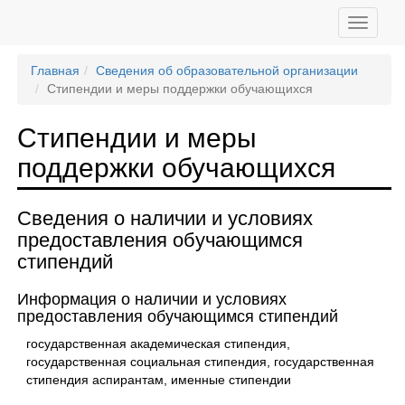
Главная
Сведения об образовательной организации
Стипендии и меры поддержки обучающихся
Стипендии и меры
поддержки обучающихся
Сведения о наличии и условиях
предоставления обучающимся
стипендий
Информация о наличии и условиях
предоставления обучающимся стипендий
государственная академическая стипендия,
государственная социальная стипендия, государственная
стипендия аспирантам, именные стипендии