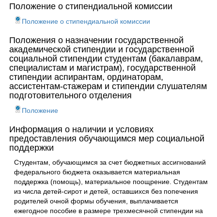
Положение о стипендиальной комиссии
Положение о стипендиальной комиссии
Положения о назначении государственной
академической стипендии и государственной
социальной стипендии студентам (бакалаврам,
специалистам и магистрам), государственной
стипендии аспирантам, ординаторам,
ассистентам-стажерам и стипендии слушателям
подготовительного отделения
Положение
Информация о наличии и условиях
предоставления обучающимся мер социальной
поддержки
Студентам, обучающимся за счет бюджетных ассигнований
федерального бюджета оказывается материальная
поддержка (помощь), материальное поощрение. Студентам
из числа детей-сирот и детей, оставшихся без попечения
родителей очной формы обучения, выплачивается
ежегодное пособие в размере трехмесячной стипендии на