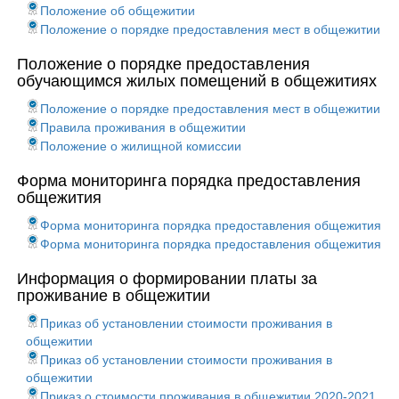
Положение об общежитии
Положение о порядке предоставления мест в общежитии
Положение о порядке предоставления
обучающимся жилых помещений в общежитиях
Положение о порядке предоставления мест в общежитии
Правила проживания в общежитии
Положение о жилищной комиссии
Форма мониторинга порядка предоставления
общежития
Форма мониторинга порядка предоставления общежития
Форма мониторинга порядка предоставления общежития
Информация о формировании платы за
проживание в общежитии
Приказ об установлении стоимости проживания в
общежитии
Приказ об установлении стоимости проживания в
общежитии
Приказ о стоимости проживания в общежитии 2020-2021