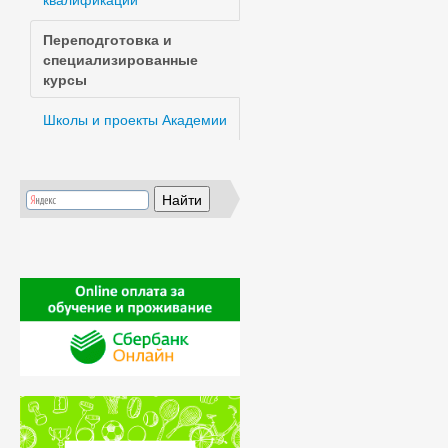
Переподготовка и
специализированные
курсы
Школы и проекты Академии