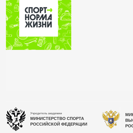
Учредитель академии
МИ
МИНИСТЕРСТВО СПОРТА
ВЫ
РОССИЙСКОЙ ФЕДЕРАЦИИ
РО