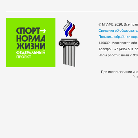
© МГАФК, 2026. Все пра
Сведения об образовате
Политика обработки пер
140032, Московская обл.
Телефон: +7 (495) 501-
Часы работы: пн-пт с 9:0
При использовании инф
Раз