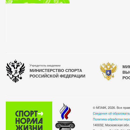
Учредитель академии
МИ
МИНИСТЕРСТВО СПОРТА
ВЫ
РОССИЙСКОЙ ФЕДЕРАЦИИ
РО
© МГАФК, 2026. Все пра
Сведения об образовате
Политика обработки пер
140032, Московская обл.