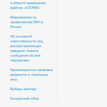
в области применения
файлов «СOOKIE»
Мероприятия по
профилактике ВИЧ в
России
Об уголовной
ответственности лиц,
распространяющих
заведомо ложные
сообщения об акте
терроризма
Организационно-правовые
документы и локальные
акты
Выборы ректора
Конкурсный отбор