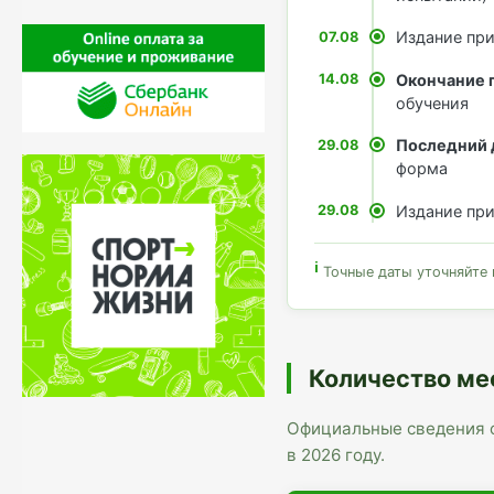
Издание при
07.08
Окончание 
14.08
обучения
Последний 
29.08
форма
Издание при
29.08
Точные даты уточняйте
Количество ме
Официальные сведения 
в 2026 году.