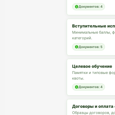
Документов: 4
Вступительные ис
Минимальные баллы, ф
категорий.
Документов: 5
Целевое обучение
Памятки и типовые фор
квоты.
Документов: 4
Договоры и оплата
Образцы договоров, д