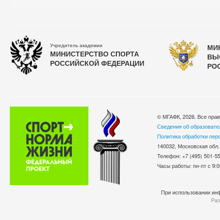
Учредитель академии
МИ
МИНИСТЕРСТВО СПОРТА
ВЫ
РОССИЙСКОЙ ФЕДЕРАЦИИ
РО
© МГАФК, 2026. Все пра
Сведения об образовате
Политика обработки пер
140032, Московская обл.
Телефон: +7 (495) 501-
Часы работы: пн-пт с 9:0
При использовании инф
Раз