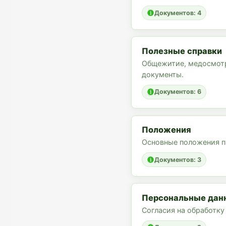
Документов: 4
Полезные справки
Общежитие, медосмотр
документы.
Документов: 6
Положения
Основные положения п
Документов: 3
Персональные дан
Согласия на обработку