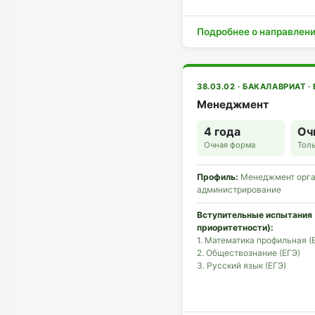
Подробнее о направлен
38.03.02 · БАКАЛАВРИАТ ·
Менеджмент
4 года
Оч
Очная форма
Толь
Профиль:
Менеджмент орга
администрирование
Вступительные испытания 
приоритетности):
1. Математика профильная (
2. Обществознание (ЕГЭ)
3. Русский язык (ЕГЭ)