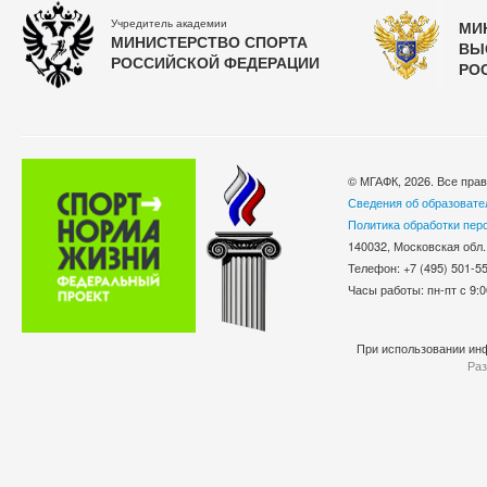
Учредитель академии
МИ
МИНИСТЕРСТВО СПОРТА
ВЫ
РОССИЙСКОЙ ФЕДЕРАЦИИ
РО
© МГАФК, 2026. Все пра
Сведения об образовате
Политика обработки пер
140032, Московская обл.
Телефон: +7 (495) 501-
Часы работы: пн-пт с 9:0
При использовании инф
Раз