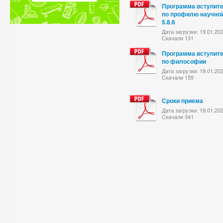
Программа вступит
по профилю научно
5.8.6
Дата загрузки: 19.01.20
Скачали 131
Программа вступит
по философии
Дата загрузки: 19.01.20
Скачали 159
Сроки приема
Дата загрузки: 19.01.20
Скачали 341