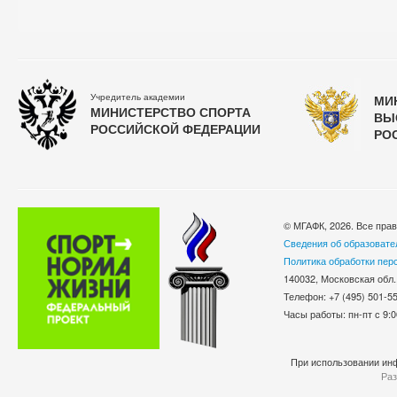
Учредитель академии
МИ
МИНИСТЕРСТВО СПОРТА
ВЫ
РОССИЙСКОЙ ФЕДЕРАЦИИ
РО
© МГАФК, 2026. Все пра
Сведения об образовате
Политика обработки пер
140032, Московская обл.
Телефон: +7 (495) 501-
Часы работы: пн-пт с 9:0
При использовании инф
Раз