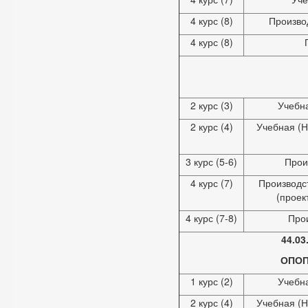
4 курс (8)
Произво
4 курс (8)
2 курс (3)
Учебн
2 курс (4)
Учебная (Н
3 курс (5-6)
Прои
4 курс (7)
Производс
(проек
4 курс (7-8)
Про
44.03
ОПОП
1 курс (2)
Учебн
2 курс (4)
Учебная (Н