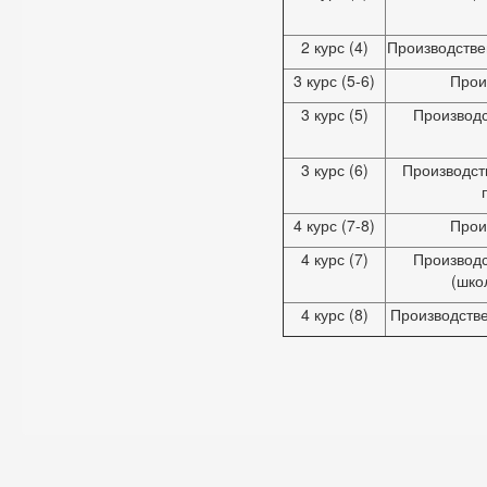
2 курс (4)
Производстве
3 курс (5-6)
Прои
3 курс (5)
Производс
3 курс (6)
Производст
4 курс (7-8)
Прои
4 курс (7)
Производс
(шко
4 курс (8)
Производстве