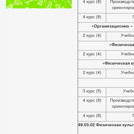
4 курс (8)
Производст
ориентиро
4 курс (8)
«Организационно – 
2 курс (4)
Учебн
«Физическа
2 курс (4)
Учебн
«Физическая к
2 курс (4)
Учебн
3 курс (5)
Учебн
4 курс (8)
Производст
ориентиро
4 курс (8)
49.03.02 Физическая куль