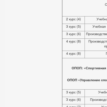
2 курс (4)
Учебн
3 курс (5)
Учебная 
3 курс (6)
Производстве
4 курс (8)
Производст
о
4 курс (8)
ОПОП: «Спортивная 
ОПОП «Управление спо
3 курс (5)
Учебн
3 курс (6)
Производс
4 курс (7)
Уче