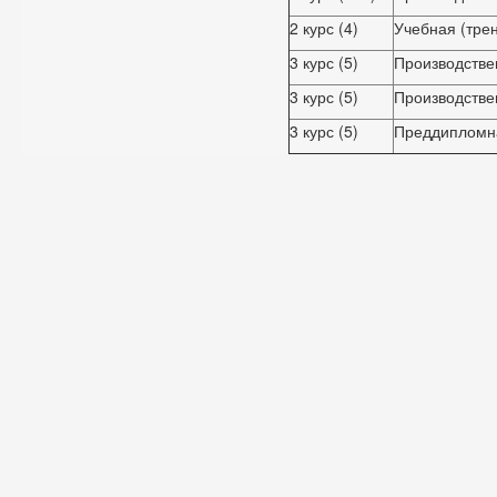
2 курс (4)
Учебная (тре
3 курс (5)
Производстве
3 курс (5)
Производстве
3 курс (5)
Преддипломн