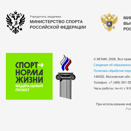
Учредитель академии
МИ
МИНИСТЕРСТВО СПОРТА
ВЫ
РОССИЙСКОЙ ФЕДЕРАЦИИ
РО
© МГАФК, 2026. Все пра
Сведения об образовате
Политика обработки пер
140032, Московская обл.
Телефон: +7 (495) 501-
Часы работы: пн-пт с 9:0
При использовании инф
Раз