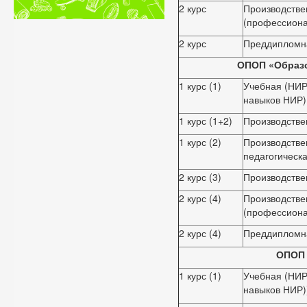
2 курс
Производстве
(профессиона
2 курс
Преддипломн
ОПОП «Образо
1 курс (1)
Учебная (НИР
навыков НИР)
1 курс (1+2)
Производстве
1 курс (2)
Производстве
педагогическа
2 курс (3)
Производстве
2 курс (4)
Производстве
(профессиона
2 курс (4)
Преддипломн
ОПОП 
1 курс (1)
Учебная (НИР
навыков НИР)