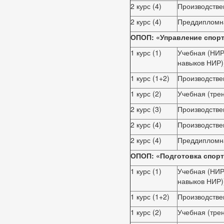
2 курс (4)
Производстве
2 курс (4)
Преддипломн
ОПОП: «Управление спорт
1 курс (1)
Учебная (НИР
навыков НИР)
1 курс (1+2)
Производстве
1 курс (2)
Учебная (тре
2 курс (3)
Производстве
2 курс (4)
Производстве
2 курс (4)
Преддипломн
ОПОП: «Подготовка спорт
1 курс (1)
Учебная (НИР
навыков НИР)
1 курс (1+2)
Производстве
1 курс (2)
Учебная (тре