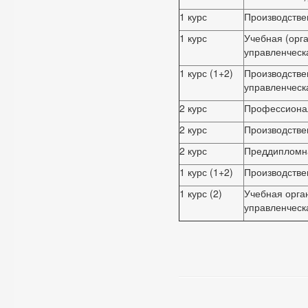
1 курс
Производстве
1 курс
Учебная (орг
управленческ
1 курс (1+2)
Производстве
управленческ
2 курс
Профессиона
2 курс
Производстве
2 курс
Преддипломн
1 курс (1+2)
Производстве
1 курс (2)
Учебная орга
управленческ