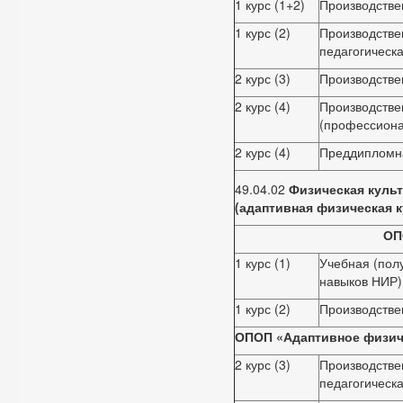
1 курс (1+2)
Производстве
1 курс (2)
Производстве
педагогическа
2 курс (3)
Производстве
2 курс (4)
Производстве
(профессиона
2 курс (4)
Преддипломн
49.04.02
Физическая культ
(адаптивная физическая к
ОП
1 курс (1)
Учебная (пол
навыков НИР)
1 курс (2)
Производстве
ОПОП «Адаптивное физиче
2 курс (3)
Производстве
педагогическа