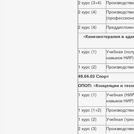
2 курс (3+4)
Производстве
2 курс (4)
Производстве
(профессиона
2 курс (4)
Преддипломн
«Кинезиотерапия в ада
1 курс (1)
Учебная (пол
навыков НИР)
1 курс (2)
Производстве
49.04.03 Спорт
ОПОП: «Концепции и техн
1 курс (1)
Учебная (НИР
навыков НИР)
1 курс (1+2)
Производстве
1 курс (2)
Учебная (тре
2 курс (3)
Производстве