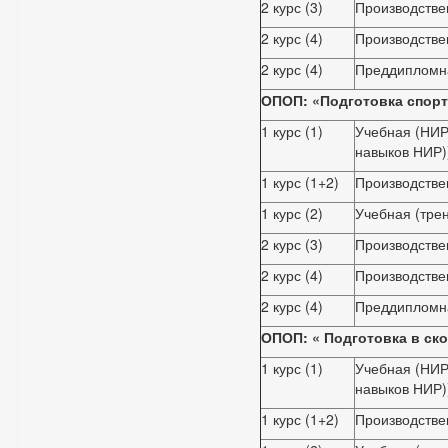
2 курс (3)
Производстве
2 курс (4)
Производстве
2 курс (4)
Преддипломн
ОПОП: «Подготовка спорт
1 курс (1)
Учебная (НИР
навыков НИР)
1 курс (1+2)
Производстве
1 курс (2)
Учебная (тре
2 курс (3)
Производстве
2 курс (4)
Производстве
2 курс (4)
Преддипломн
ОПОП: «
Подготовка в ск
1 курс (1)
Учебная (НИР
навыков НИР)
1 курс (1+2)
Производстве