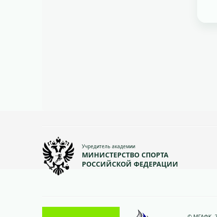
Учредитель академии
МИНИСТЕРСТВО СПОРТА
РОССИЙСКОЙ ФЕДЕРАЦИИ
© МГАФК, 