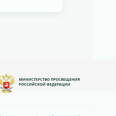
МИНИСТЕРСТВО ПРОСВЕЩЕНИЯ
РОССИЙСКОЙ ФЕДЕРАЦИИ