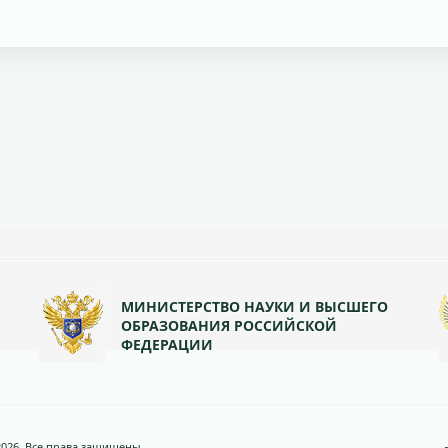
МИНИСТЕРСТВО НАУКИ И ВЫСШЕГО
ОБРАЗОВАНИЯ РОССИЙСКОЙ
ФЕДЕРАЦИИ
2026. Все права защищены