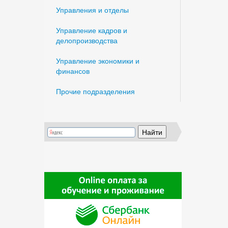
Управления и отделы
Управление кадров и
делопроизводства
Управление экономики и
финансов
Прочие подразделения