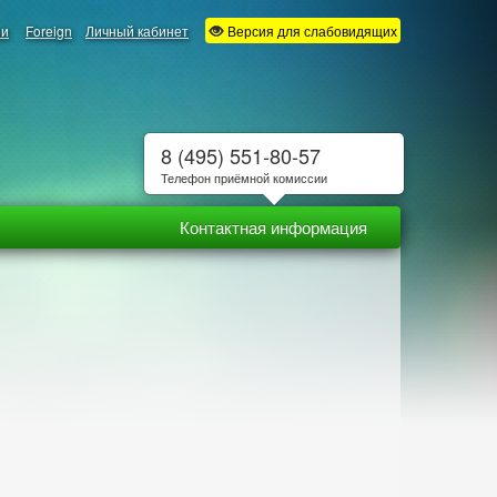
ии
Foreign
Личный кабинет
Версия для слабовидящих
8 (495) 551-80-57
Телефон приёмной комиссии
Контактная информация