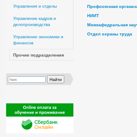
Управления и отделы
Профсоюзная организ
НИИТ
Управление кадров и
делопроизводства
Межкафедральная нау
Отдел охраны труда
Управление экономики и
финансов
Прочие подразделения