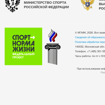
МИНИСТЕРСТВО СПОРТА
ВЫ
РОССИЙСКОЙ ФЕДЕРАЦИИ
РО
© МГАФК, 2026. Все пра
Сведения об образовате
Политика обработки пер
140032, Московская обл.
Телефон: +7 (495) 501-
Часы работы: пн-пт с 9:0
При использовании инф
Раз