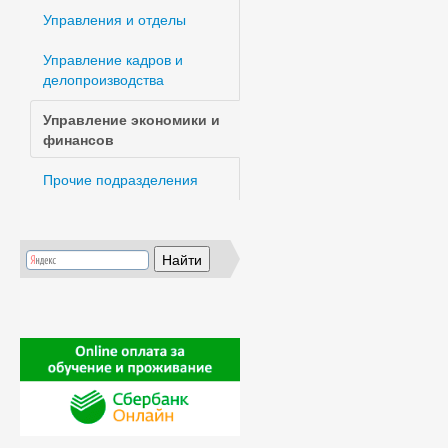
Управления и отделы
Управление кадров и
делопроизводства
Управление экономики и
финансов
Прочие подразделения