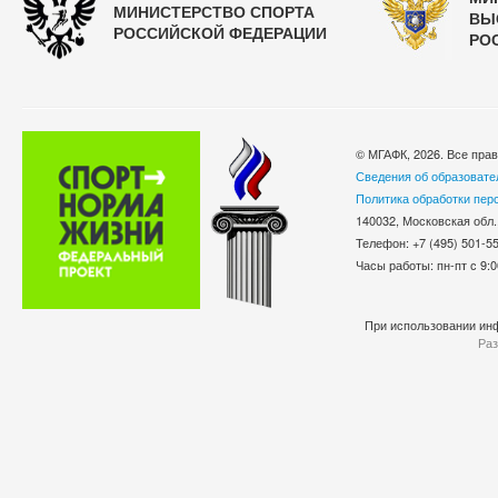
МИНИСТЕРСТВО СПОРТА
ВЫ
РОССИЙСКОЙ ФЕДЕРАЦИИ
РО
© МГАФК, 2026. Все пра
Сведения об образовате
Политика обработки пер
140032, Московская обл.
Телефон: +7 (495) 501-
Часы работы: пн-пт с 9:0
При использовании инф
Раз