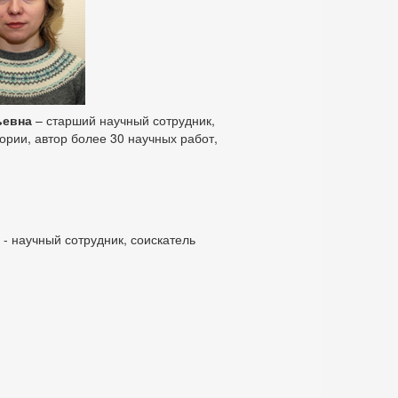
ьевна
– старший научный сотрудник,
тории, автор более 30 научных работ,
- научный сотрудник, соискатель