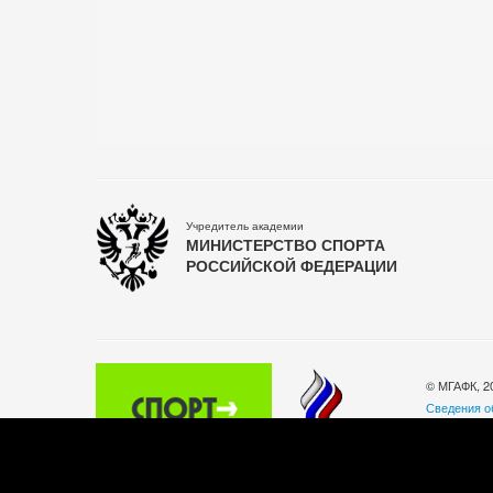
Учредитель академии
МИНИСТЕРСТВО СПОРТА
РОССИЙСКОЙ ФЕДЕРАЦИИ
© МГАФК, 2
Сведения о
Политика о
140032, Мос
Телефон: +