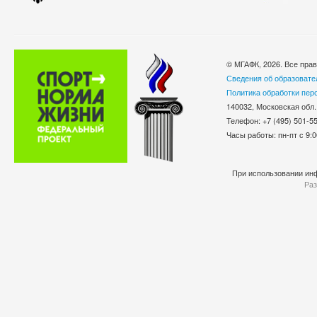
© МГАФК, 2026. Все пра
Сведения об образовате
Политика обработки пер
140032, Московская обл.
Телефон: +7 (495) 501-
Часы работы: пн-пт с 9:0
При использовании инф
Раз