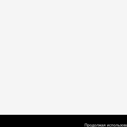
Продолжая использова