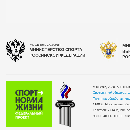
Учредитель академии
МИ
МИНИСТЕРСТВО СПОРТА
ВЫ
РОССИЙСКОЙ ФЕДЕРАЦИИ
РО
© МГАФК, 2026. Все пра
Сведения об образовате
Политика обработки пер
140032, Московская обл.
Телефон: +7 (495) 501-
Часы работы: пн-пт с 9:0