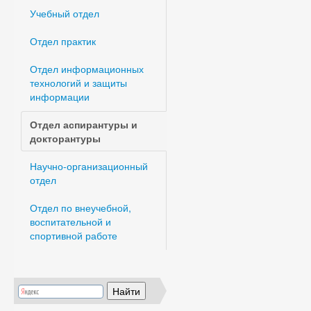
Учебный отдел
Отдел практик
Отдел информационных
технологий и защиты
информации
Отдел аспирантуры и
докторантуры
Научно-организационный
отдел
Отдел по внеучебной,
воспитательной и
спортивной работе