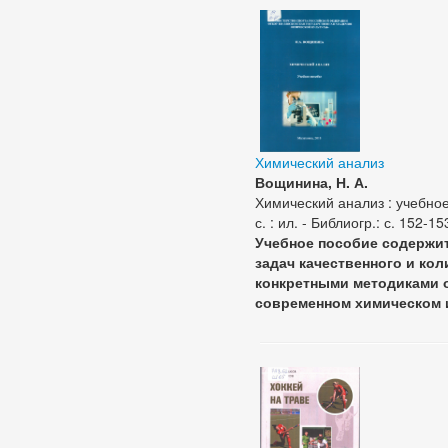
Химический анализ
Вощинина, Н. А.
Химический анализ : учебное
с. : ил. - Библиогр.: с. 152-15
Учебное пособие содержи
задач качественного и кол
конкретными методиками 
современном химическом 