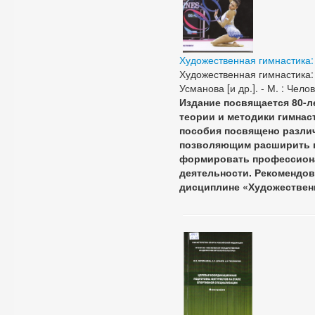
Художественная гимнастика:
Художественная гимнастика: 
Усманова [и др.]. - М. : Челов
Издание посвящается 80-л
теории и методики гимнас
пособия посвящено различ
позволяющим расширить п
формировать профессиона
деятельности. Рекомендов
дисциплине «Художествен