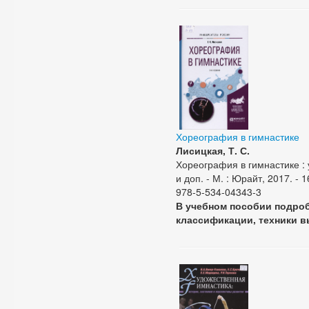
Хореография в гимнастике
Лисицкая, Т. С.
Хореография в гимнастике : у
и доп. - М. : Юрайт, 2017. - 1
978-5-534-04343-3
В учебном пособии подроб
классификации, техники в