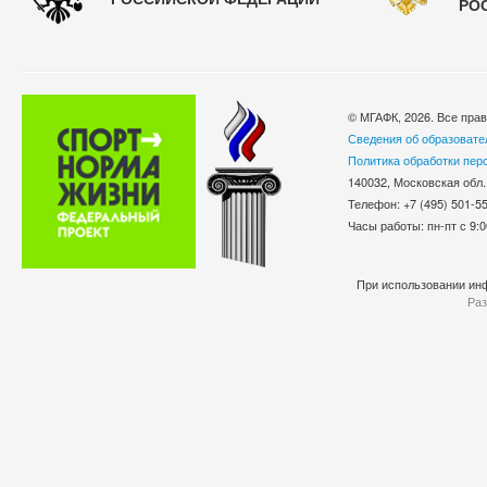
РО
© МГАФК, 2026. Все пра
Сведения об образовате
Политика обработки пер
140032, Московская обл.
Телефон: +7 (495) 501-
Часы работы: пн-пт с 9:0
При использовании инф
Раз