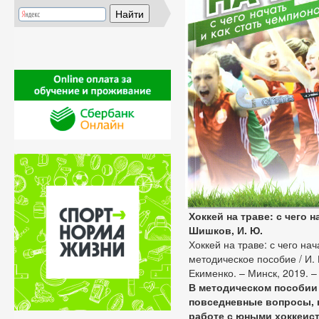
Хоккей на траве: с чего 
Шишков, И. Ю.
Хоккей на траве: с чего нач
методическое пособие / И. 
Екименко. – Минск, 2019. – 6
В методическом пособии
повседневные вопросы, 
работе с юными хоккеист