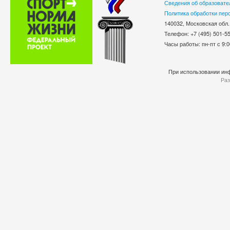
Сведения об образовате
Политика обработки пер
140032, Московская обл.
Телефон: +7 (495) 501-
Часы работы: пн-пт с 9:0
При использовании инф
Раз