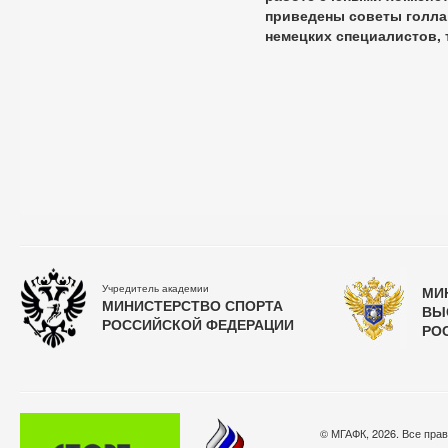
приведены советы голлан
немецких специалистов,
Учредитель академии
МИ
МИНИСТЕРСТВО СПОРТА
ВЫ
РОССИЙСКОЙ ФЕДЕРАЦИИ
РО
© МГАФК, 2026. Все пра