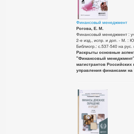
Финансовый менеджмент
Рогова, Е. М.
Финансовый менеджмент : уче
2-е изд., испр. и доп. - М. :
Библиогр.: с.537-540 на рус.
Раскрыты основные аспек
"Финансовый менеджмент".
магистрантов Российских
управления финансами на