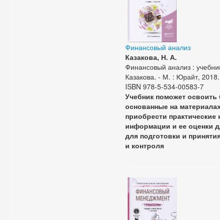
Финансовый анализ
Казакова, Н. А.
Финансовый анализ : учебник
Казакова. - М. : Юрайт, 2018. 
ISBN 978-5-534-00583-7
Учебник поможет освоить 
основанные на материалах
приобрести практические 
информации и ее оценки 
для подготовки и приняти
и контроля