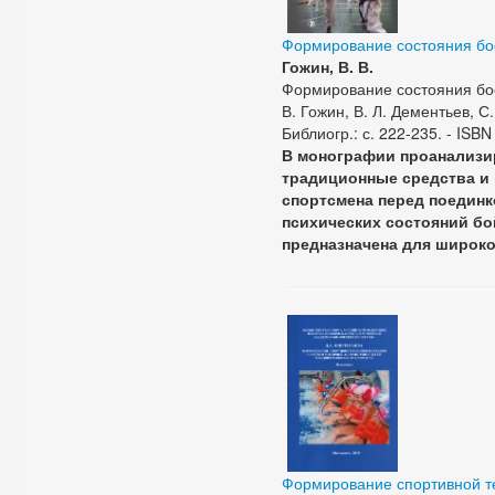
Формирование состояния бо
Гожин, В. В.
Формирование состояния бое
В. Гожин, В. Л. Дементьев, С. 
Библиогр.: с. 222-235. - ISB
В монографии проанализи
традиционные средства и
спортсмена перед поединк
психических состояний бо
предназначена для широко
Формирование спортивной те