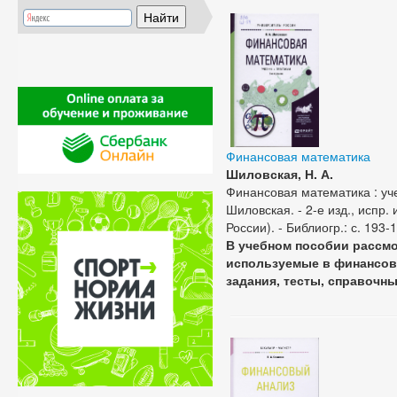
Финансовая математика
Шиловская, Н. А.
Финансовая математика : уче
Шиловская. - 2-е изд., испр. и
России). - Библиогр.: с. 193-
В учебном пособии рассм
используемые в финансов
задания, тесты, справочн