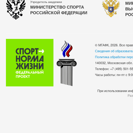
Учредитель академии
МИ
МИНИСТЕРСТВО СПОРТА
ВЫ
РОССИЙСКОЙ ФЕДЕРАЦИИ
РО
© МГАФК, 2026. Все пра
Сведения об образовате
Политика обработки пер
140032, Московская обл.
Телефон: +7 (495) 501-
Часы работы: пн-пт с 9:0
При использовании инф
Раз