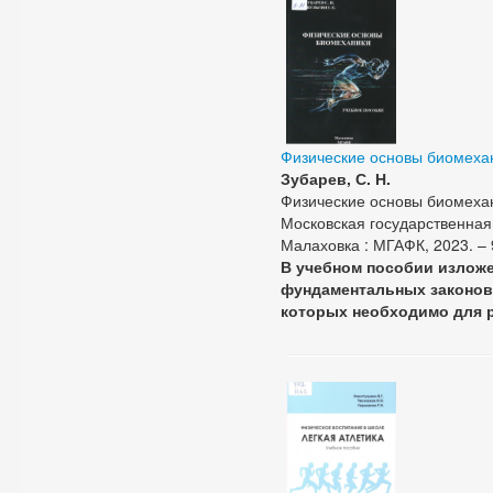
Физические основы биомеха
Зубарев, С. Н.
Физические основы биомехани
Московская государственная 
Малаховка : МГАФК, 2023. – 99
В учебном пособии излож
фундаментальных законов 
которых необходимо для 