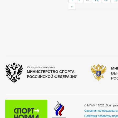
»
Учредитель академии
МИ
МИНИСТЕРСТВО СПОРТА
ВЫ
РОССИЙСКОЙ ФЕДЕРАЦИИ
РО
© МГАФК, 2026. Все пра
Сведения об образовате
Политика обработки пер