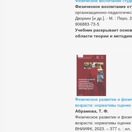
Физическое воспитание студ
Физическое воспитание ст
организационно-педагогическ
Дворкин [и др.]. - М. : Перо, 
906883-73-5
Учебник раскрывает основ
области теории и методик
Физическое развитие и физи
возраста: нормативы оценки
Абрамова, Т. Ф.
Физическое развитие и физи
возраста: нормативы оценки 
ВНИИФК, 2023. – 377 с. : ил.