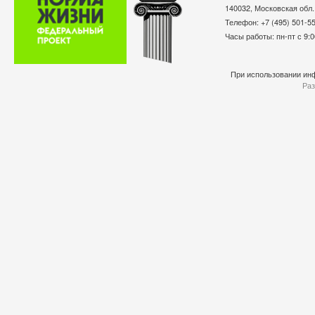
140032, Московская обл.
Телефон: +7 (495) 501-
Часы работы: пн-пт с 9:0
При использовании инф
Раз