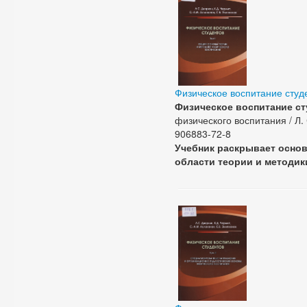
Физическое воспитание студ
Физическое воспитание ст
физического воспитания / Л. С
906883-72-8
Учебник раскрывает основ
области теории и методик