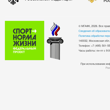
РО
© МГАФК, 2026. Все пра
Сведения об образовате
Политика обработки пер
140032, Московская обл.
Телефон: +7 (495) 501-
Часы работы: пн-пт с 9:0
При использовании инф
Раз