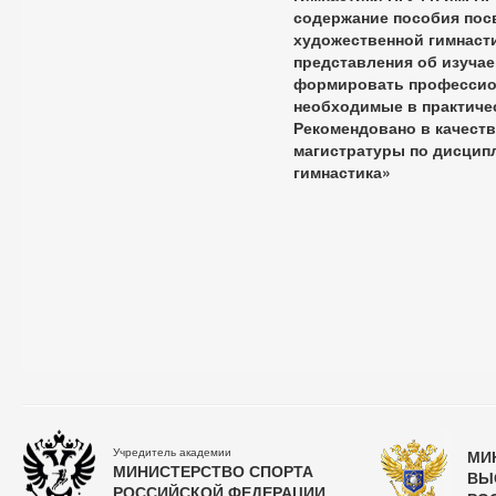
содержание пособия пос
художественной гимнаст
представления об изуча
формировать профессио
необходимые в практиче
Рекомендовано в качеств
магистратуры по дисцип
гимнастика»
Учредитель академии
МИ
МИНИСТЕРСТВО СПОРТА
ВЫ
РОССИЙСКОЙ ФЕДЕРАЦИИ