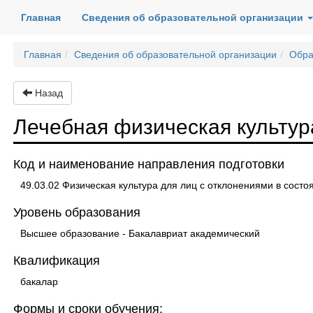
(current)
Главная
Сведения об образовательной организации
Главная
Сведения об образовательной организации
Обра
Назад
Лечебная физическая культур
Код и наименование направления подготовки
49.03.02 Физическая культура для лиц с отклонениями в состо
Уровень образования
Высшее образование - Бакалавриат академический
Квалификация
бакалар
Формы и сроки обучения: