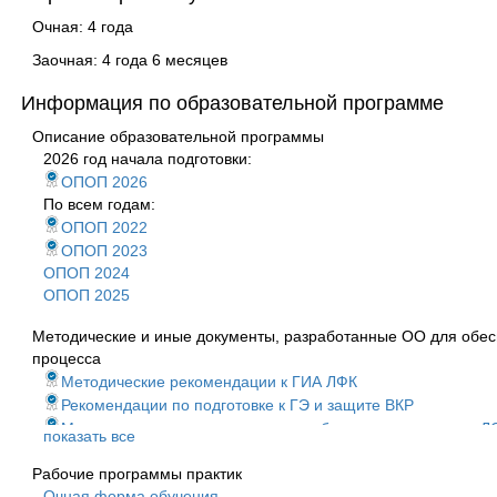
Очная: 4 года
Заочная: 4 года 6 месяцев
Информация по образовательной программе
Описание образовательной программы
2026 год начала подготовки:
ОПОП 2026
По всем годам:
ОПОП 2022
ОПОП 2023
ОПОП 2024
ОПОП 2025
Методические и иные документы, разработанные ОО для обес
процесса
Методические рекомендации к ГИА ЛФК
Рекомендации по подготовке к ГЭ и защите ВКР
Методические рекомендации для обучения инвалидов и Л
показать все
Программа ГИА 2021
Рабочие программы практик
Программа ГИА 2022
Очная форма обучения