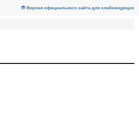
Версия официального сайта для слабовидящих