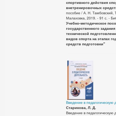
спортивного действия спо
внетренировочных средств
пособие / А. Н. Тамбовский, Т
Малаховка, 2019. - 91 с. - Би
Учебно-методическое посо
государственного задания
технической подготовлен
видов спорта на этапах г
средств подготовки"
Введение в педагогическую 
Старикова, Л. Д.
Введение в педагогическую д