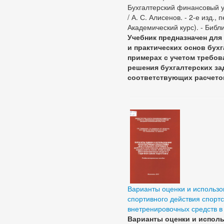
Бухгалтерский финансовый у
/ А. С. Алисенов. - 2-е изд., 
Академический курс). - Библи
Учебник предназначен для
и практических основ бухг
примерах с учетом требов
решения бухгалтерских за
соответствующих расчето
Варианты оценки и использо
спортивного действия спорт
внетренировочных средств в
Варианты оценки и испол