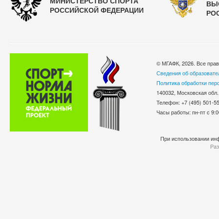
МИНИСТЕРСТВО СПОРТА
ВЫ
РОССИЙСКОЙ ФЕДЕРАЦИИ
РО
© МГАФК, 2026. Все пра
Сведения об образовате
Политика обработки пер
140032, Московская обл.
Телефон: +7 (495) 501-
Часы работы: пн-пт с 9:0
При использовании инф
Раз