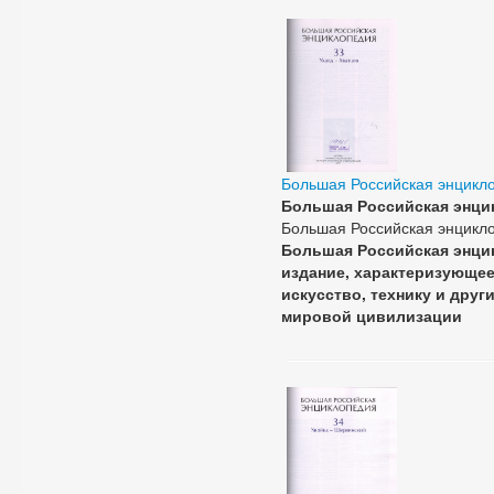
Большая Российская энцикл
Большая Российская энци
Большая Российская энциклопе
Большая Российская энци
издание, характеризующее 
искусство, технику и дру
мировой цивилизации