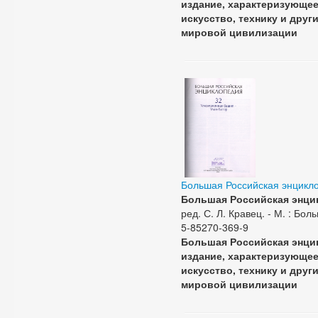
издание, характеризующее 
искусство, технику и дру
мировой цивилизации
Большая Российская энцикл
Большая Российская энци
ред. С. Л. Кравец. - М. : Бол
5-85270-369-9
Большая Российская энци
издание, характеризующее 
искусство, технику и дру
мировой цивилизации