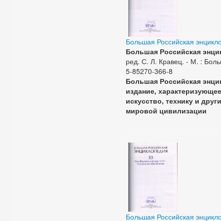
Большая Российская энцикл
Большая Российская энцик
ред. С. Л. Кравец. - М. : Бол
5-85270-366-8
Большая Российская энци
издание, характеризующее 
искусство, технику и дру
мировой цивилизации
Большая Российская энцикл