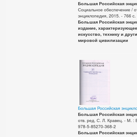
Большая Российская энцик
Социальное обеспечение / отв
энциклопедия, 2015. - 766 с.
Большая Российская энци
издание, характеризующее 
искусство, технику и дру
мировой цивилизации
Большая Российская энцикл
Большая Российская энци
отв. ред. С. Л. Кравец. - М. 
978-5-85270-368-2
Большая Российская энци