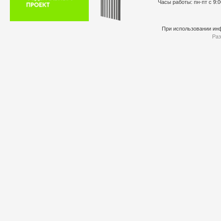
Часы работы: пн-пт с 9:0
При использовании инф
Раз