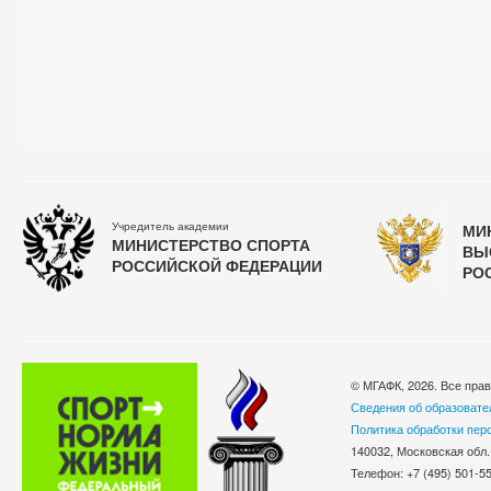
Учредитель академии
МИ
МИНИСТЕРСТВО СПОРТА
ВЫ
РОССИЙСКОЙ ФЕДЕРАЦИИ
РО
© МГАФК, 2026. Все пра
Сведения об образовате
Политика обработки пер
140032, Московская обл.
Телефон: +7 (495) 501-