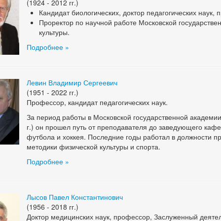
(1924 - 2012 гг.)
Кандидат биологических, доктор педагогических наук,
Проректор по научной работе Московской государстве
культуры.
Подробнее »
Левин Владимир Сергеевич
(1951 - 2022 гг.)
Профессор, кандидат педагогических наук.
За период работы в Московской государственной академии
г.) он прошел путь от преподавателя до заведующего каф
футбола и хоккея. Последние годы работал в должности 
методики физической культуры и спорта.
Подробнее »
Лысов Павел Константинович
(1956 - 2018 гг.)
Доктор медицинских наук, профессор, Заслуженный деятел