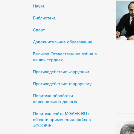
Наука
Библиотека
Спорт
Дополнительное образование
Великая Отечественная война в
наших сердцах
Противодействие коррупции
Противодействие терроризму
Политика обработки
персональных данных
Политика сайта MGAFK.RU в
области применения файлов
«СOOKIE»