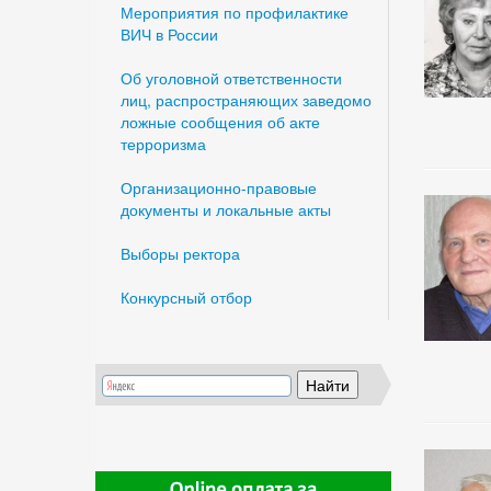
Мероприятия по профилактике
ВИЧ в России
Об уголовной ответственности
лиц, распространяющих заведомо
ложные сообщения об акте
терроризма
Организационно-правовые
документы и локальные акты
Выборы ректора
Конкурсный отбор