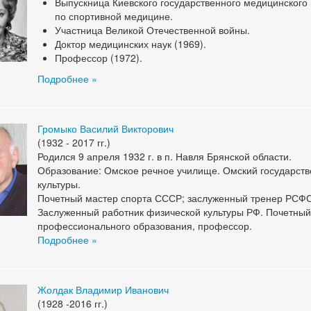
Выпускница Киевского государственного медицинского 
по спортивной медицине.
Участница Великой Отечественной войны.
Доктор медицинских наук (1969).
Профессор (1972).
Подробнее »
Громыко Василий Викторович
(1932 - 2017 гг.)
Родился 9 апреля 1932 г. в п. Навля Брянской области.
Образование: Омское речное училище. Омский государств
культуры.
Почетный мастер спорта СССР; заслуженный тренер РСФ
Заслуженный работник физической культуры РФ. Почетный
профессионального образования, профессор.
Подробнее »
Жолдак Владимир Иванович
(1928 -2016 гг.)