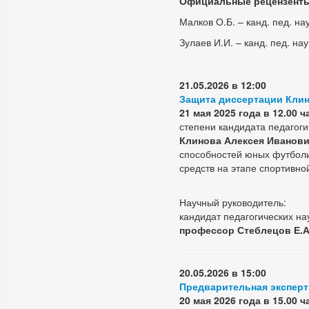
Официальные рецензент
Малков О.Б. – канд. пед. на
Зулаев И.И. – канд. пед. нау
21.05.2026 в 12:00
Защита диссертации Клин
21 мая 2025 года в 12.00 
степени кандидата педагоги
Клинова Алексея Иванов
способностей юных футболи
средств на этапе спортивн
Научный руководитель:
кандидат педагогических на
профессор Стеблецов Е.А
20.05.2026 в 15:00
Предварительная эксперт
20 мая 2026 года в 15.00 ч