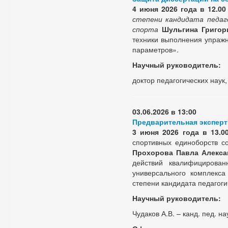
4 июня 2026 года
в 12.00
степени кандидата педаг
спорта
Шульгина Григор
техники выполнения упражн
параметров».
Научный руководитель:
доктор педагогических наук
03.06.2026 в 13:00
Предварительная эксперт
3 июня 2026 года
в 13.0
спортивных единоборств с
Прохорова Павла Алекса
действий квалифицирован
универсального комплекса
степени кандидата педагоги
Научный руководитель:
Чудаков А.В. – канд. пед. на