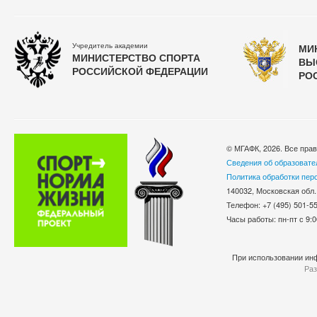
Учредитель академии
МИ
МИНИСТЕРСТВО СПОРТА
ВЫ
РОССИЙСКОЙ ФЕДЕРАЦИИ
РО
© МГАФК, 2026. Все пра
Сведения об образовате
Политика обработки пер
140032, Московская обл.
Телефон: +7 (495) 501-
Часы работы: пн-пт с 9:0
При использовании инф
Раз