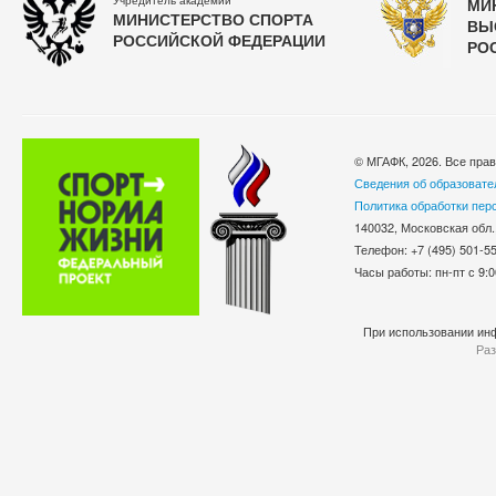
Учредитель академии
МИ
МИНИСТЕРСТВО СПОРТА
ВЫ
РОССИЙСКОЙ ФЕДЕРАЦИИ
РО
© МГАФК, 2026. Все пра
Сведения об образовате
Политика обработки пер
140032, Московская обл.
Телефон: +7 (495) 501-
Часы работы: пн-пт с 9:0
При использовании инф
Раз