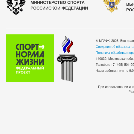
МИНИСТЕРСТВО СПОРТА
ВЫ
РОССИЙСКОЙ ФЕДЕРАЦИИ
РО
© МГАФК, 2026. Все пра
Сведения об образовате
Политика обработки пер
140032, Московская обл.
Телефон: +7 (495) 501-
Часы работы: пн-пт с 9:0
При использовании инф
Раз