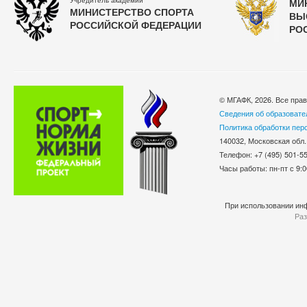
Учредитель академии
МИ
МИНИСТЕРСТВО СПОРТА
ВЫ
РОССИЙСКОЙ ФЕДЕРАЦИИ
РО
© МГАФК, 2026. Все пра
Сведения об образовате
Политика обработки пер
140032, Московская обл.
Телефон: +7 (495) 501-
Часы работы: пн-пт с 9:0
При использовании инф
Раз