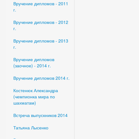
Вручение дипломов - 2011
г.
Вручение дипломов - 2012
г.
Вручение дипломов - 2013
г.
Вручение дипломов
(заочное) - 2014 г.
Вручение дипломов 2014 г.
Костенюк Александра
(чемпионка мира по
шахматам)
Встреча выпускников 2014
Татьяна Лысенко