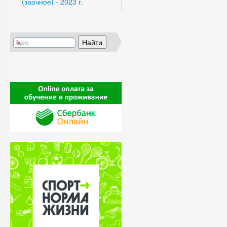
(заочное) - 2023 г.