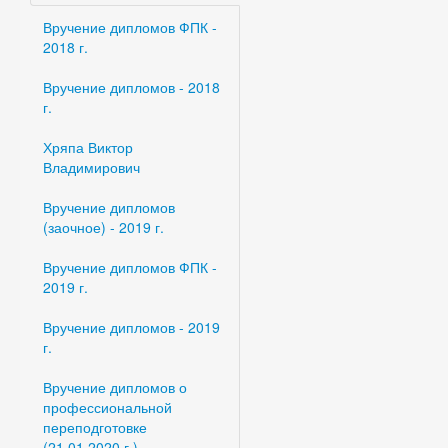
Вручение дипломов ФПК -
2018 г.
Вручение дипломов - 2018
г.
Хряпа Виктор
Владимирович
Вручение дипломов
(заочное) - 2019 г.
Вручение дипломов ФПК -
2019 г.
Вручение дипломов - 2019
г.
Вручение дипломов о
профессиональной
переподготовке
(21.01.2020 г.)