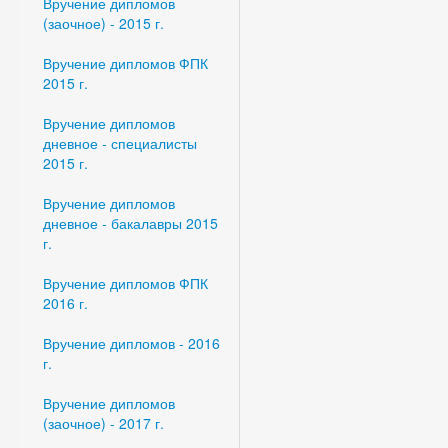
Вручение дипломов
(заочное) - 2015 г.
Вручение дипломов ФПК
2015 г.
Вручение дипломов
дневное - специалисты
2015 г.
Вручение дипломов
дневное - бакалавры 2015
г.
Вручение дипломов ФПК
2016 г.
Вручение дипломов - 2016
г.
Вручение дипломов
(заочное) - 2017 г.