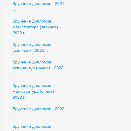
Вручение дипломов - 2021
г.
Вручение дипломов
магистратура (заочное) -
2022 г.
Вручение дипломов
(заочное) - 2022 г.
Вручение дипломов
аспирантур (очное) - 2022
г.
Вручение дипломов
магистратура (очное) -
2022 г.
Вручение дипломов - 2022
г.
Вручение дипломов