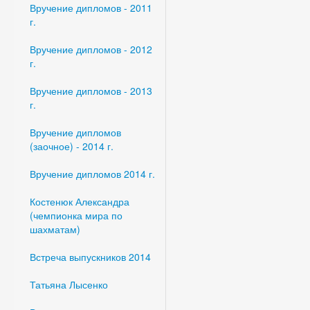
Вручение дипломов - 2011
г.
Вручение дипломов - 2012
г.
Вручение дипломов - 2013
г.
Вручение дипломов
(заочное) - 2014 г.
Вручение дипломов 2014 г.
Костенюк Александра
(чемпионка мира по
шахматам)
Встреча выпускников 2014
Татьяна Лысенко