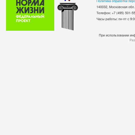
Политика обработки пер
140032, Московская обл.
Телефон: +7 (495) 501-
Часы работы: пн-пт с 9:0
При использовании инф
Раз