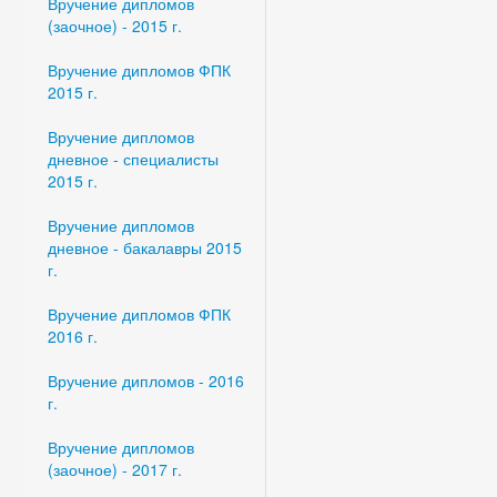
Вручение дипломов
(заочное) - 2015 г.
Вручение дипломов ФПК
2015 г.
Вручение дипломов
дневное - специалисты
2015 г.
Вручение дипломов
дневное - бакалавры 2015
г.
Вручение дипломов ФПК
2016 г.
Вручение дипломов - 2016
г.
Вручение дипломов
(заочное) - 2017 г.