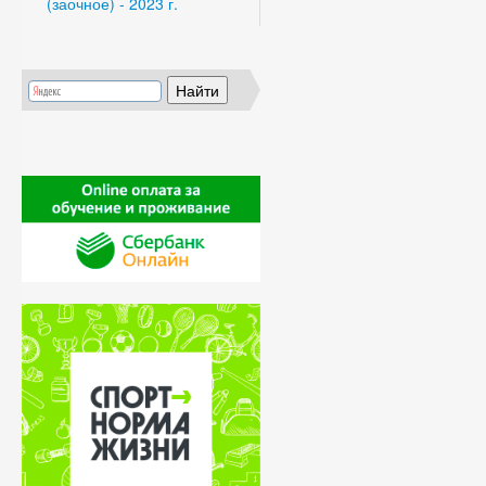
(заочное) - 2023 г.