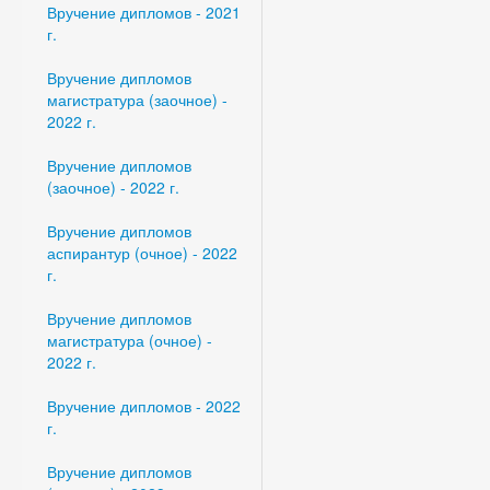
Вручение дипломов - 2021
г.
Вручение дипломов
магистратура (заочное) -
2022 г.
Вручение дипломов
(заочное) - 2022 г.
Вручение дипломов
аспирантур (очное) - 2022
г.
Вручение дипломов
магистратура (очное) -
2022 г.
Вручение дипломов - 2022
г.
Вручение дипломов