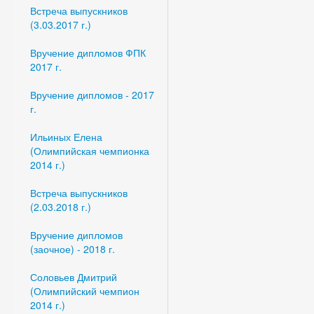
Встреча выпускников
(3.03.2017 г.)
Вручение дипломов ФПК
2017 г.
Вручение дипломов - 2017
г.
Ильиных Елена
(Олимпийская чемпионка
2014 г.)
Встреча выпускников
(2.03.2018 г.)
Вручение дипломов
(заочное) - 2018 г.
Соловьев Дмитрий
(Олимпийский чемпион
2014 г.)