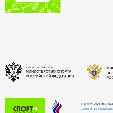
Учредитель академии
МИ
МИНИСТЕРСТВО СПОРТА
ВЫ
РОССИЙСКОЙ ФЕДЕРАЦИИ
РО
© МГАФК, 2026. Все пра
Сведения об образовате