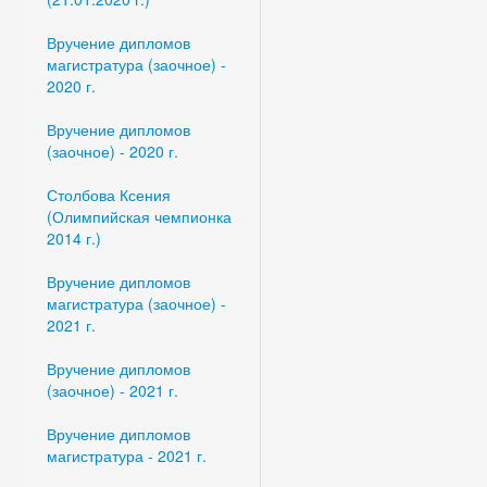
Вручение дипломов
магистратура (заочное) -
2020 г.
Вручение дипломов
(заочное) - 2020 г.
Столбова Ксения
(Олимпийская чемпионка
2014 г.)
Вручение дипломов
магистратура (заочное) -
2021 г.
Вручение дипломов
(заочное) - 2021 г.
Вручение дипломов
магистратура - 2021 г.