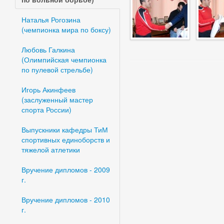
Наталья Рогозина
(чемпионка мира по боксу)
Любовь Галкина
(Олимпийская чемпионка
по пулевой стрельбе)
Игорь Акинфеев
(заслуженный мастер
спорта России)
Выпускники кафедры ТиМ
спортивных единоборств и
тяжелой атлетики
Вручение дипломов - 2009
г.
Вручение дипломов - 2010
г.