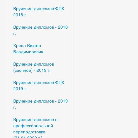
Вручение дипломов ФПК -
2018 г.
Вручение дипломов - 2018
г.
Хряпа Виктор
Владимирович
Вручение дипломов
(заочное) - 2019 г.
Вручение дипломов ФПК -
2019 г.
Вручение дипломов - 2019
г.
Вручение дипломов о
профессиональной
переподготовке
(21.01.2020 г.)