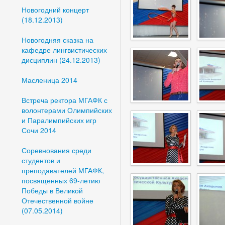
Новогодний концерт
(18.12.2013)
Новогодняя сказка на
кафедре лингвистических
дисциплин (24.12.2013)
Масленица 2014
Встреча ректора МГАФК с
волонтерами Олимпийских
и Паралимпийских игр
Сочи 2014
Соревнования среди
студентов и
преподавателей МГАФК,
посвященных 69-летию
Победы в Великой
Отечественной войне
(07.05.2014)