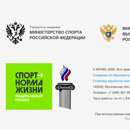
Учредитель академии
МИ
МИНИСТЕРСТВО СПОРТА
ВЫ
РОССИЙСКОЙ ФЕДЕРАЦИИ
РО
© МГАФК, 2026. Все пра
Сведения об образовате
Политика обработки пер
140032, Московская обл.
Телефон: +7 (495) 501-
Часы работы: пн-пт с 9:0
При использовании инф
Раз