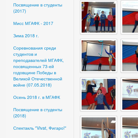
Посвящение в студенты
(2017)
Мисс МГАФК - 2017
Зима 2018 г.
Соревнования среди
студентов и
преподавателей МГАФК,
посвященных 73-ей
годовщине Победы в
Великой Отечественной
войне (07.05.2018)
Осень 2018 г. в МГАФК
Посвящение в студенты
(2018)
Спектакль "Vivat, Фигаро!"