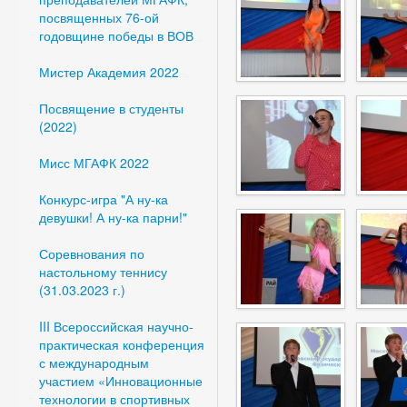
посвященных 76-ой
годовщине победы в ВОВ
Мистер Академия 2022
Посвящение в студенты
(2022)
Мисс МГАФК 2022
Конкурс-игра "А ну-ка
девушки! А ну-ка парни!"
Соревнования по
настольному теннису
(31.03.2023 г.)
III Всероссийская научно-
практическая конференция
с международным
участием «Инновационные
технологии в спортивных