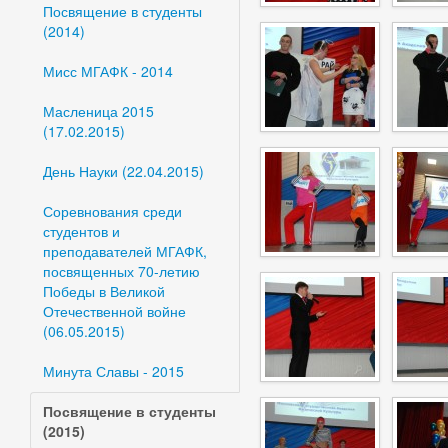
Посвящение в студенты
(2014)
Мисс МГАФК - 2014
Масленица 2015
(17.02.2015)
День Науки (22.04.2015)
Соревнования среди
студентов и
преподавателей МГАФК,
посвященных 70-летию
Победы в Великой
Отечественной войне
(06.05.2015)
Минута Славы - 2015
Посвящение в студенты
(2015)