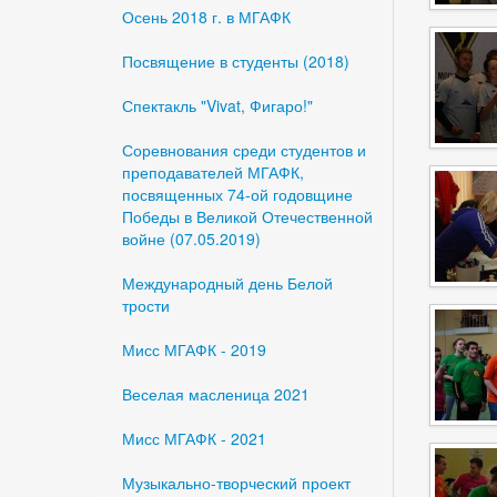
Осень 2018 г. в МГАФК
Посвящение в студенты (2018)
Спектакль "Vivat, Фигаро!"
Соревнования среди студентов и
преподавателей МГАФК,
посвященных 74-ой годовщине
Победы в Великой Отечественной
войне (07.05.2019)
Международный день Белой
трости
Мисс МГАФК - 2019
Веселая масленица 2021
Мисс МГАФК - 2021
Музыкально-творческий проект