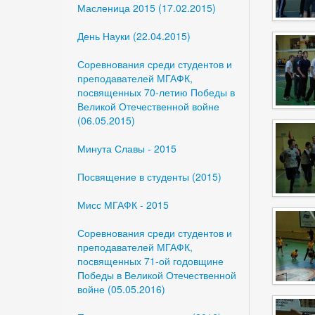
Масленица 2015 (17.02.2015)
День Науки (22.04.2015)
Соревнования среди студентов и
преподавателей МГАФК,
посвященных 70-летию Победы в
Великой Отечественной войне
(06.05.2015)
Минута Славы - 2015
Посвящение в студенты (2015)
Мисс МГАФК - 2015
Соревнования среди студентов и
преподавателей МГАФК,
посвященных 71-ой годовщине
Победы в Великой Отечественной
войне (05.05.2016)