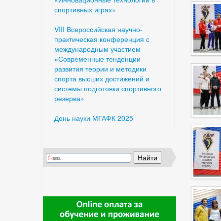
спортивных играх»
VIII Всероссийская научно-
практическая конференция с
международным участием
«Современные тенденции
развития теории и методики
спорта высших достижений и
системы подготовки спортивного
резерва»
День науки МГАФК 2025