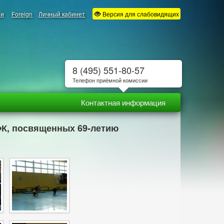
ии
Foreign
Личный кабинет
Версия для слабовидящих
8 (495) 551-80-57
Телефон приёмной комиссии
Контактная информация
ФК, посвященных 69-летию