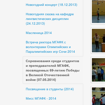
Новогодний концерт (18.12.2013)
Новогодняя сказка на кафедре
лингвистических дисциплин
(24.12.2013)
Масленица 2014
Встреча ректора МГАФК с
волонтерами Олимпийских и
Паралимпийских игр Сочи 2014
Соревнования среди студентов
и преподавателей МГАФК,
посвященных 69-летию Победы
в Великой Отечественной
войне (07.05.2014)
Посвящение в студенты (2014)
Мисс МГАФК - 2014