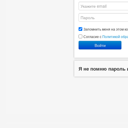
Запомнить меня на этом к
Согласие с
Политикой обр
Войти
Я не помню пароль 