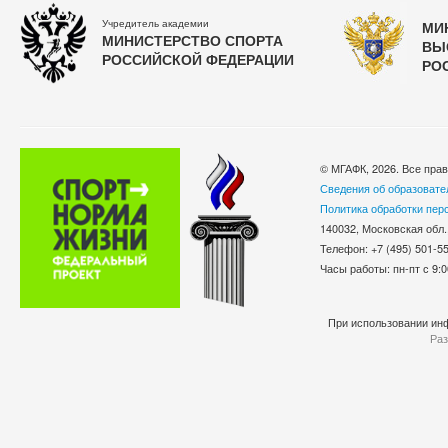
Учредитель академии
МИ
МИНИСТЕРСТВО СПОРТА
ВЫ
РОССИЙСКОЙ ФЕДЕРАЦИИ
РО
© МГАФК, 2026. Все пра
Сведения об образовате
Политика обработки пер
140032, Московская обл.
Телефон: +7 (495) 501-
Часы работы: пн-пт с 9:0
При использовании инф
Раз