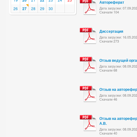
20
22
Автореферат
Дата загрузки: 07.09.20
26
27
28
29
30
Скачали 104
Диссертация
Дата загрузки: 16.05.20
Скачали 273
Отзыв ведущей орг
Дата загрузки: 08.09.20
Скачали 68
Отзыв на авторефер
Дата загрузки: 08.09.20
Скачали 46
Отзыв на авторефе
А.В.
Дата загрузки: 08.09.20
Скачали 40