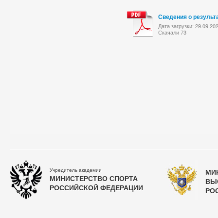
Сведения о результ
Дата загрузки: 29.09.20
Скачали 73
Учредитель академии
МИ
МИНИСТЕРСТВО СПОРТА
ВЫ
РОССИЙСКОЙ ФЕДЕРАЦИИ
РО