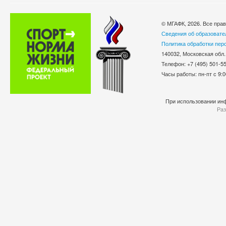
© МГАФК, 2026. Все пра
Сведения об образовате
Политика обработки пер
140032, Московская обл.
Телефон: +7 (495) 501-
Часы работы: пн-пт с 9:0
При использовании инф
Раз