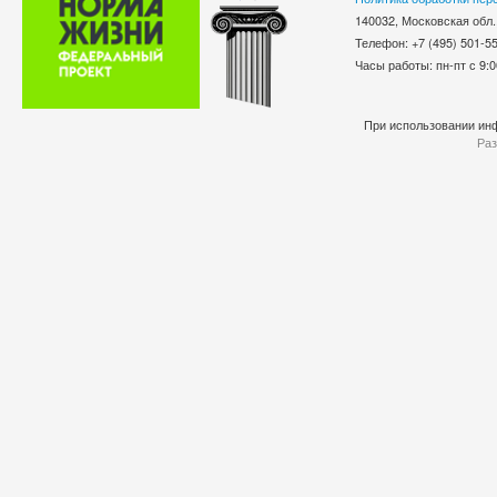
140032, Московская обл.
Телефон: +7 (495) 501-
Часы работы: пн-пт с 9:0
При использовании инф
Раз