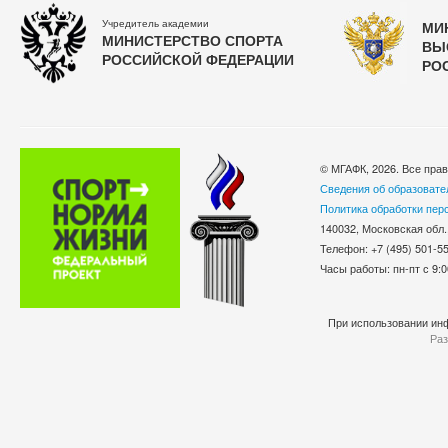
Учредитель академии
МИ
МИНИСТЕРСТВО СПОРТА
ВЫ
РОССИЙСКОЙ ФЕДЕРАЦИИ
РО
© МГАФК, 2026. Все пра
Сведения об образовате
Политика обработки пер
140032, Московская обл.
Телефон: +7 (495) 501-
Часы работы: пн-пт с 9:0
При использовании инф
Раз