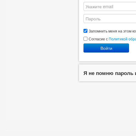
Запомнить меня на этом к
Согласие с
Политикой обр
Войти
Я не помню пароль 