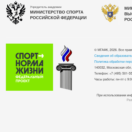
Учредитель академии
МИ
МИНИСТЕРСТВО СПОРТА
ВЫ
РОССИЙСКОЙ ФЕДЕРАЦИИ
РО
© МГАФК, 2026. Все пра
Сведения об образовате
Политика обработки пер
140032, Московская обл.
Телефон: +7 (495) 501-
Часы работы: пн-пт с 9:0
При использовании инф
Раз