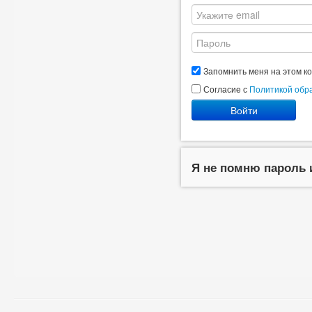
Запомнить меня на этом к
Согласие с
Политикой обр
Войти
Я не помню пароль 