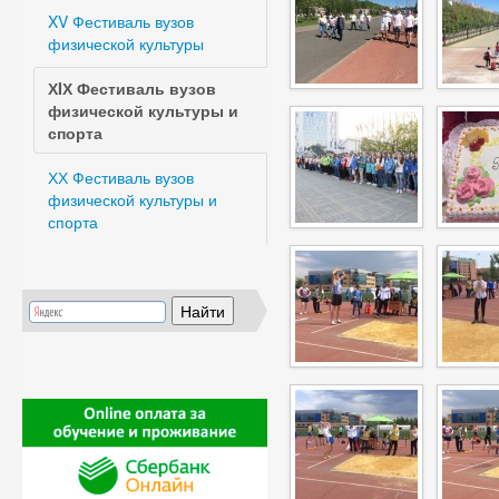
XV Фестиваль вузов
физической культуры
ХIХ Фестиваль вузов
физической культуры и
спорта
ХХ Фестиваль вузов
физической культуры и
спорта