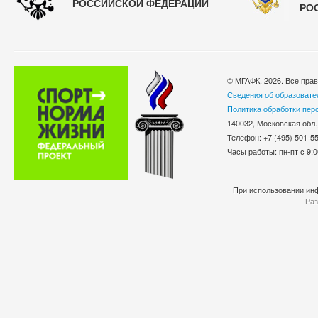
РОССИЙСКОЙ ФЕДЕРАЦИИ
РО
© МГАФК, 2026. Все пра
Сведения об образовате
Политика обработки пер
140032, Московская обл.
Телефон: +7 (495) 501-
Часы работы: пн-пт с 9:0
При использовании инф
Раз