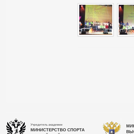
Учредитель академии
МИ
МИНИСТЕРСТВО СПОРТА
ВЫ